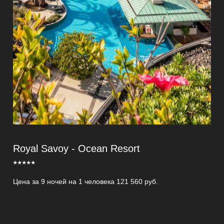
Royal Savoy - Ocean Resort
⭑⭑⭑⭑⭑
Цена за 9 ночей на 1 человека 121 560 руб.