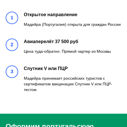
Открытое направление
Мадейра (Португалия) открыта для граждан России
Авиаперелёт 37 500 руб
Цена туда-обратно. Прямой чартер из Москвы
Спутник V или ПЦР
Мадейра принимает российских туристов с
сертификатом вакцинации Спутник V или ПЦР-
тестом
Оформим португальскую