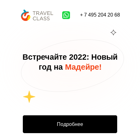
+ 7 495 204 20 68
Встречайте 2022: Новый
год на
Мадейре
!
Подробнее