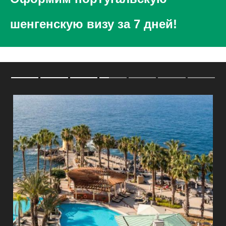
шенгенскую визу за 7 дней!